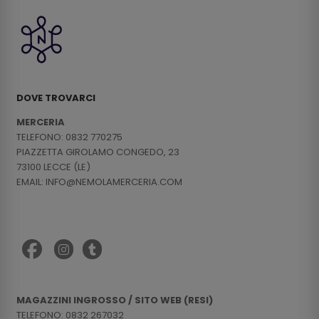
DOVE TROVARCI
MERCERIA
TELEFONO: 0832 770275
PIAZZETTA GIROLAMO CONGEDO, 23
73100 LECCE (LE)
EMAIL: INFO@NEMOLAMERCERIA.COM
MAGAZZINI INGROSSO / SITO WEB (RESI)
TELEFONO: 0832 267032