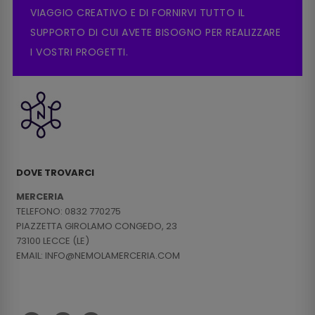
VIAGGIO CREATIVO E DI FORNIRVI TUTTO IL
SUPPORTO DI CUI AVETE BISOGNO PER REALIZZARE
I VOSTRI PROGETTI.
DOVE TROVARCI
MERCERIA
TELEFONO: 0832 770275
PIAZZETTA GIROLAMO CONGEDO, 23
73100 LECCE (LE)
EMAIL: INFO@NEMOLAMERCERIA.COM