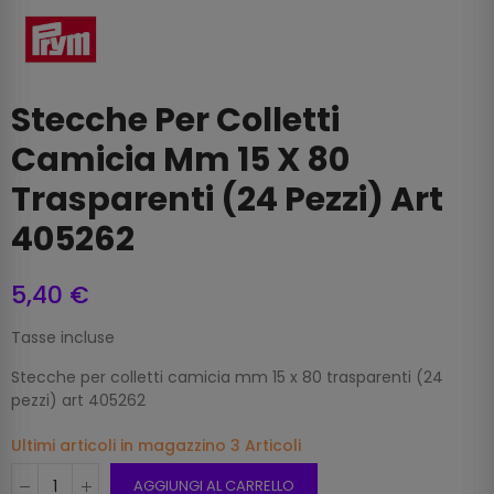
Stecche Per Colletti
Camicia Mm 15 X 80
Trasparenti (24 Pezzi) Art
405262
5,40 €
Tasse incluse
Stecche per colletti camicia mm 15 x 80 trasparenti (24
pezzi) art 405262
Ultimi articoli in magazzino
3 Articoli
AGGIUNGI AL CARRELLO