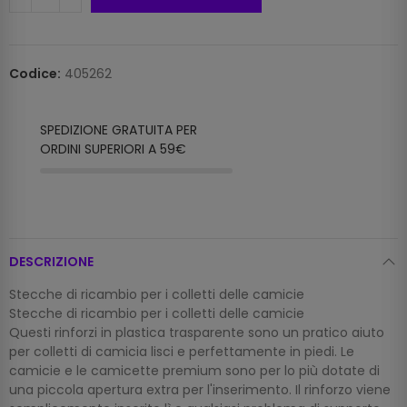
Codice:
405262
SPEDIZIONE GRATUITA PER
ORDINI SUPERIORI A 59€
DESCRIZIONE
Stecche di ricambio per i colletti delle camicie
Stecche di ricambio per i colletti delle camicie
Questi rinforzi in plastica trasparente sono un pratico aiuto
per colletti di camicia lisci e perfettamente in piedi. Le
camicie e le camicette premium sono per lo più dotate di
una piccola apertura extra per l'inserimento. Il rinforzo viene