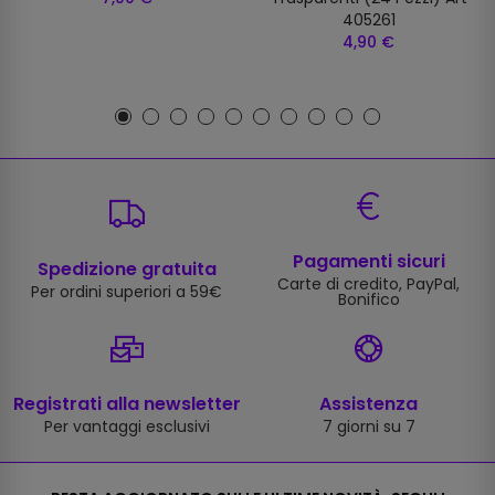
405261
4,90 €
Pagamenti sicuri
Spedizione gratuita
Carte di credito, PayPal,
Per ordini superiori a 59€
Bonifico
Registrati alla newsletter
Assistenza
Per vantaggi esclusivi
7 giorni su 7