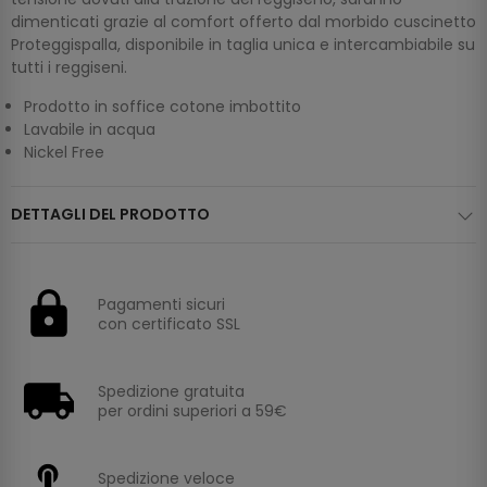
dimenticati grazie al comfort offerto dal morbido cuscinetto
Proteggispalla, disponibile in taglia unica e intercambiabile su
tutti i reggiseni.
Prodotto in soffice cotone imbottito
Lavabile in acqua
Nickel Free
DETTAGLI DEL PRODOTTO
Pagamenti sicuri
con certificato SSL
Spedizione gratuita
per ordini superiori a 59€
Spedizione veloce