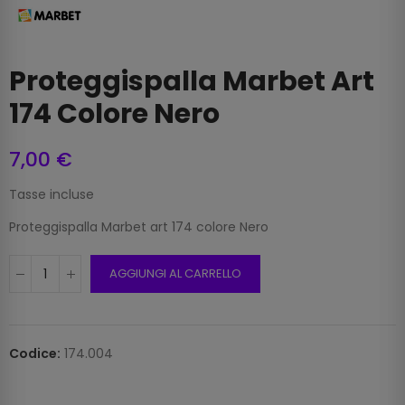
Proteggispalla Marbet Art
174 Colore Nero
7,00 €
Tasse incluse
Proteggispalla Marbet art 174 colore Nero
AGGIUNGI AL CARRELLO
Codice:
174.004