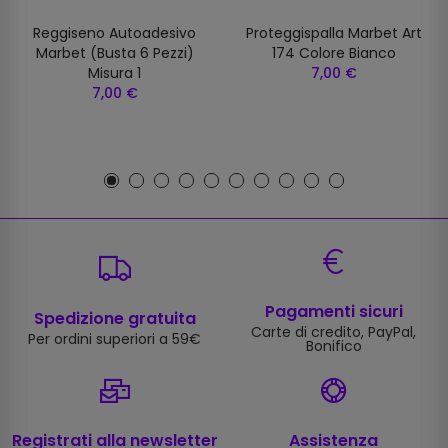
Reggiseno Autoadesivo
Proteggispalla Marbet Art
Marbet (busta 6 Pezzi)
174 Colore Bianco
Misura 1
7,00 €
7,00 €
Pagamenti sicuri
Spedizione gratuita
Carte di credito, PayPal,
Per ordini superiori a 59€
Bonifico
Registrati alla newsletter
Assistenza