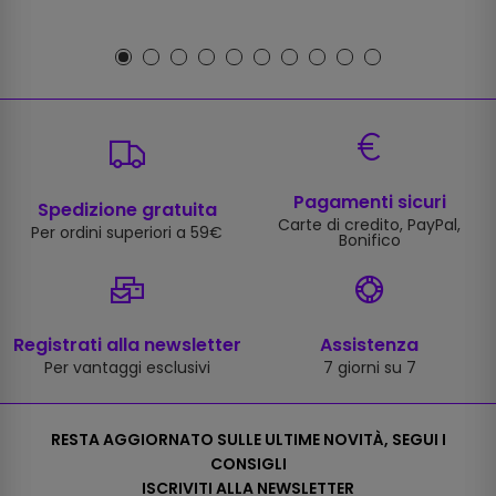
Pagamenti sicuri
Spedizione gratuita
Carte di credito, PayPal,
Per ordini superiori a 59€
Bonifico
Registrati alla newsletter
Assistenza
Per vantaggi esclusivi
7 giorni su 7
RESTA AGGIORNATO SULLE ULTIME NOVITÀ, SEGUI I
CONSIGLI
ISCRIVITI ALLA NEWSLETTER