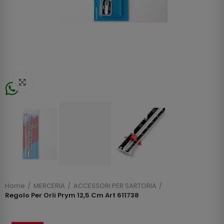
Click to enlarge
Home
MERCERIA
ACCESSORI PER SARTORIA
Regolo Per Orli Prym 12,5 Cm Art 611738