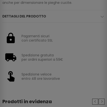
anche per dimensionare le pieghe cucite.
DETTAGLI DEL PRODOTTO
Pagamenti sicuri
con certificato SSL
Spedizione gratuita
per ordini superiori a 59€
Spedizione veloce
entro 48 ore lavorative
Prodotti in evidenza