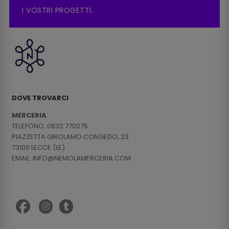
I VOSTRI PROGETTI.
DOVE TROVARCI
MERCERIA
TELEFONO: 0832 770275
PIAZZETTA GIROLAMO CONGEDO, 23
73100 LECCE (LE)
EMAIL: INFO@NEMOLAMERCERIA.COM