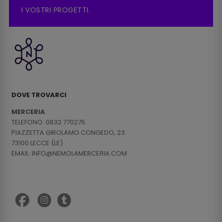
I VOSTRI PROGETTI.
DOVE TROVARCI
MERCERIA
TELEFONO: 0832 770275
PIAZZETTA GIROLAMO CONGEDO, 23
73100 LECCE (LE)
EMAIL: INFO@NEMOLAMERCERIA.COM