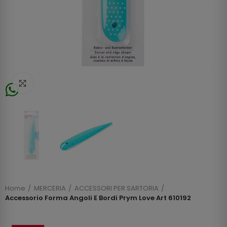
Click to enlarge
Home
MERCERIA
ACCESSORI PER SARTORIA
Accessorio Forma Angoli E Bordi Prym Love Art 610192