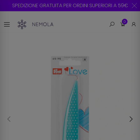
SPEDIZIONE GRATUITA PER ORDINI SUPERIORI A 59€
0