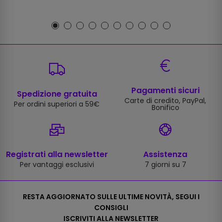
Pagamenti sicuri
Spedizione gratuita
Carte di credito, PayPal,
Per ordini superiori a 59€
Bonifico
Registrati alla newsletter
Assistenza
Per vantaggi esclusivi
7 giorni su 7
RESTA AGGIORNATO SULLE ULTIME NOVITÀ, SEGUI I
CONSIGLI
ISCRIVITI ALLA NEWSLETTER