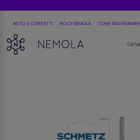
AIUTO E CONTATTI
NOI DI NEMOLA
COME RAGGIUNGER
CATA