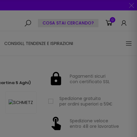
0
COSA STAI CERCANDO?
CONSIGLI, TENDENZE E ISPIRAZIONI
Pagamenti sicuri
con certificato SSL
artina 5 Aghi)
Spedizione gratuita
per ordini superiori a 59€
Spedizione veloce
entro 48 ore lavorative