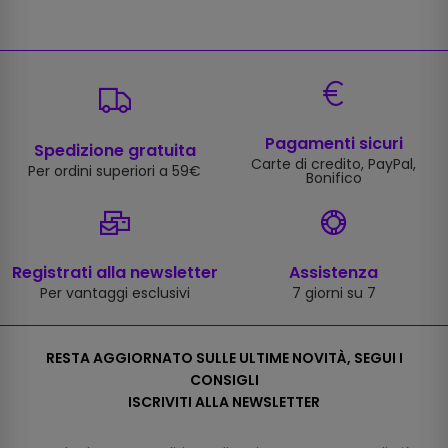
Pagamenti sicuri
Spedizione gratuita
Carte di credito, PayPal,
Per ordini superiori a 59€
Bonifico
Registrati alla newsletter
Assistenza
Per vantaggi esclusivi
7 giorni su 7
RESTA AGGIORNATO SULLE ULTIME NOVITÀ, SEGUI I
CONSIGLI
ISCRIVITI ALLA NEWSLETTER