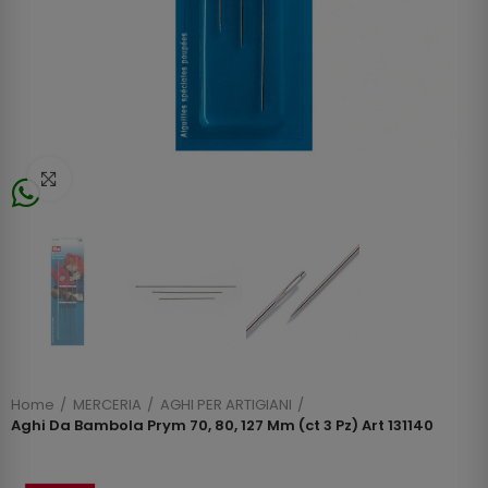
Click to enlarge
Home
MERCERIA
AGHI PER ARTIGIANI
Aghi Da Bambola Prym 70, 80, 127 Mm (ct 3 Pz) Art 131140