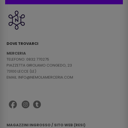
DOVE TROVARCI
MERCERIA
TELEFONO: 0832 770275
PIAZZETTA GIROLAMO CONGEDO, 23
73100 LECCE (LE)
EMAIL: INFO@NEMOLAMERCERIA.COM
MAGAZZINI INGROSSO / SITO WEB (RESI)