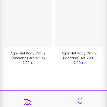
Aghi Filet Pony Cm 12
Aghi Filet Pony Cm 17
(mòdano) Art 22506
(mòdano) Art 22501
2,90 €
2,90 €