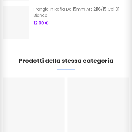
Frangia In Rafia Da 15mm Art 2116/15 Col 01
Bianco
12,00 €
Prodotti della stessa categoria