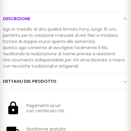
DESCRIZIONE
Ago in metallo di alta qualità firmato Pony, lungo 10 cm,
perfetto per la creazione manuale di reti filet e modano.
Dotato di doppia cruna aperta alle estremità,
questo ago consente di avvolgere facilmente il filo,
facilitando la realizzazione di trame precise e resistenti.
Uno strumento indispensabile per chi ama lavorare a mano
con tecniche tradizionali e artigianali.
DETTAGLI DEL PRODOTTO
Pagamenti sicuri
con certificato SSL
Spedizione gratuita