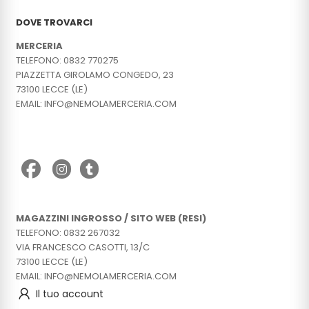
DOVE TROVARCI
MERCERIA
TELEFONO: 0832 770275
PIAZZETTA GIROLAMO CONGEDO, 23
73100 LECCE (LE)
EMAIL: INFO@NEMOLAMERCERIA.COM
MAGAZZINI INGROSSO / SITO WEB (RESI)
TELEFONO: 0832 267032
VIA FRANCESCO CASOTTI, 13/C
73100 LECCE (LE)
EMAIL: INFO@NEMOLAMERCERIA.COM
Il tuo account