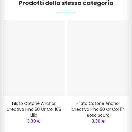
Prodotti della stessa categoria
Filato Cotone Anchor
Filato Cotone Anchor
Creativa Fino 50 Gr Col 108
Creativa Fino 50 Gr Col 114
Lilla
Rosa Scuro
3,30 €
3,30 €