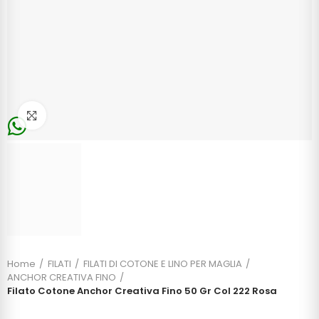
Click to enlarge
Home
FILATI
FILATI DI COTONE E LINO PER MAGLIA
ANCHOR CREATIVA FINO
Filato Cotone Anchor Creativa Fino 50 Gr Col 222 Rosa