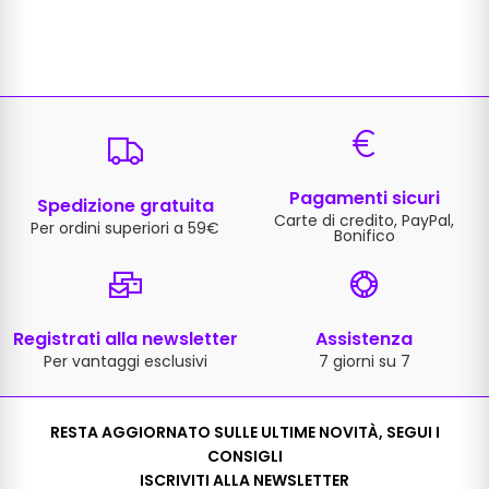
Pagamenti sicuri
Spedizione gratuita
Carte di credito, PayPal,
Per ordini superiori a 59€
Bonifico
Registrati alla newsletter
Assistenza
Per vantaggi esclusivi
7 giorni su 7
RESTA AGGIORNATO SULLE ULTIME NOVITÀ, SEGUI I
CONSIGLI
ISCRIVITI ALLA NEWSLETTER