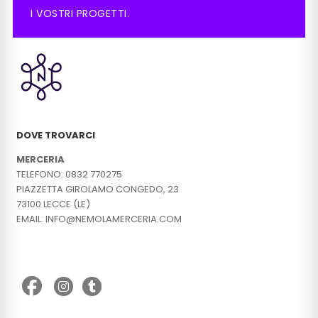
I VOSTRI PROGETTI.
DOVE TROVARCI
MERCERIA
TELEFONO: 0832 770275
PIAZZETTA GIROLAMO CONGEDO, 23
73100 LECCE (LE)
EMAIL: INFO@NEMOLAMERCERIA.COM