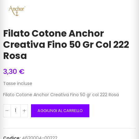
Filato Cotone Anchor
Creativa Fino 50 Gr Col 222
Rosa
3,30 €
Tasse incluse
Filato Cotone Anchor Creativa Fino 50 gr col 222 Rosa
AGGIUNGI AL CARRELLO
Codice:
4620004-00222