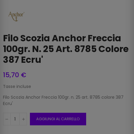
Filo Scozia Anchor Freccia
100gr. N. 25 Art. 8785 Colore
387 Ecru'
15,70 €
Tasse incluse
Filo Scozia Anchor Freccia 100gr. n. 25 art. 8785 colore 387
Ecru'
AGGIUNGI AL CARRELLO