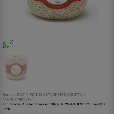
Click to enlarge
Home
FILATI
FILATI DI COTONE PER UNCINETTO
ANCHOR FRECCIA
Filo Scozia Anchor Freccia 100gr. N. 25 Art. 8785 Colore 387
Ecru'