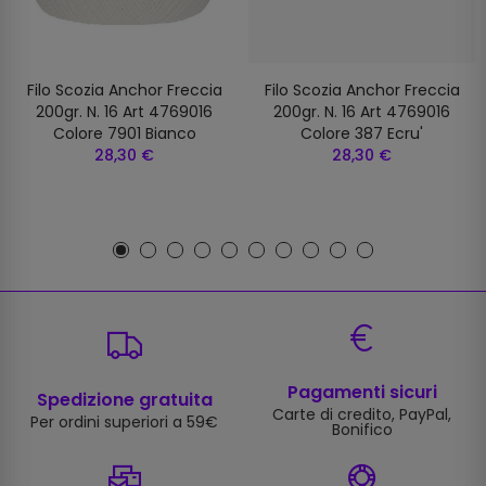
Filo Scozia Anchor Freccia
Filo Scozia Anchor Freccia
200gr. N. 16 Art 4769016
200gr. N. 16 Art 4769016
Colore 7901 Bianco
Colore 387 Ecru'
28,30 €
28,30 €
Pagamenti sicuri
Spedizione gratuita
Carte di credito, PayPal,
Per ordini superiori a 59€
Bonifico