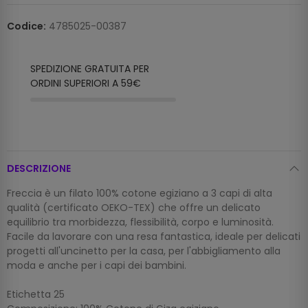
Codice:
4785025-00387
SPEDIZIONE GRATUITA PER
ORDINI SUPERIORI A 59€
DESCRIZIONE
Freccia è un filato 100% cotone egiziano a 3 capi di alta
qualità (certificato OEKO-TEX) che offre un delicato
equilibrio tra morbidezza, flessibilità, corpo e luminosità.
Facile da lavorare con una resa fantastica, ideale per delicati
progetti all'uncinetto per la casa, per l'abbigliamento alla
moda e anche per i capi dei bambini.
Etichetta 25