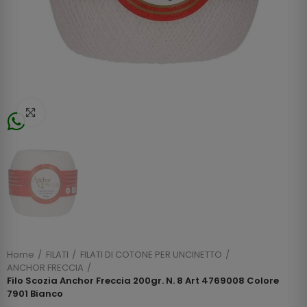
Click to enlarge
Home
FILATI
FILATI DI COTONE PER UNCINETTO
ANCHOR FRECCIA
Filo Scozia Anchor Freccia 200gr. N. 8 Art 4769008 Colore
7901 Bianco