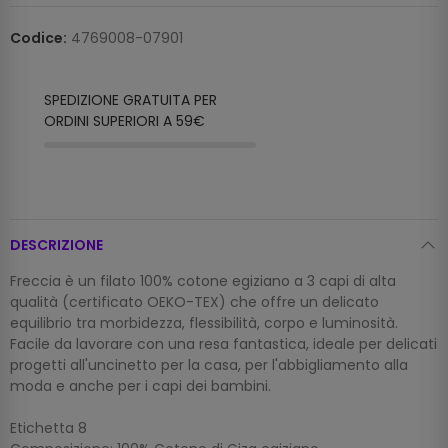
Codice:
4769008-07901
SPEDIZIONE GRATUITA PER
ORDINI SUPERIORI A 59€
DESCRIZIONE
Freccia è un filato 100% cotone egiziano a 3 capi di alta
qualità (certificato OEKO-TEX) che offre un delicato
equilibrio tra morbidezza, flessibilità, corpo e luminosità.
Facile da lavorare con una resa fantastica, ideale per delicati
progetti all'uncinetto per la casa, per l'abbigliamento alla
moda e anche per i capi dei bambini.
Etichetta 8