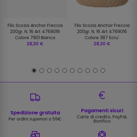
Filo Scozia Anchor Freccia
Filo Scozia Anchor Freccia
200gr. N. 16 Art 4769016
200gr. N. 16 Art 4769016
Colore 7901 Bianco
Colore 387 Ecru'
28,30 €
28,30 €
Pagamenti sicuri
Spedizione gratuita
Carte di credito, PayPal,
Per ordini superiori a 59€
Bonifico