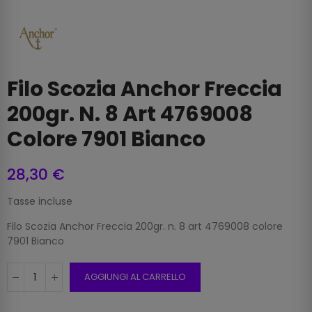
Filo Scozia Anchor Freccia
200gr. N. 8 Art 4769008
Colore 7901 Bianco
28,30 €
Tasse incluse
Filo Scozia Anchor Freccia 200gr. n. 8 art 4769008 colore
7901 Bianco
AGGIUNGI AL CARRELLO