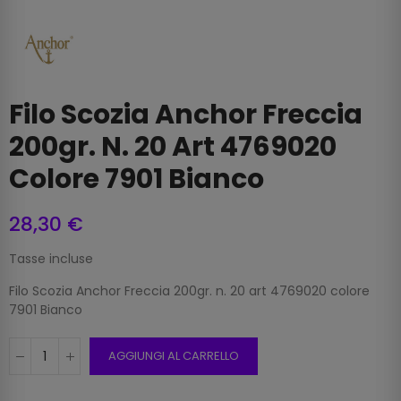
Filo Scozia Anchor Freccia
200gr. N. 20 Art 4769020
Colore 7901 Bianco
28,30 €
Tasse incluse
Filo Scozia Anchor Freccia 200gr. n. 20 art 4769020 colore
7901 Bianco
AGGIUNGI AL CARRELLO