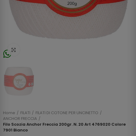
Click to enlarge
Home
FILATI
FILATI DI COTONE PER UNCINETTO
ANCHOR FRECCIA
Filo Scozia Anchor Freccia 200gr. N. 20 Art 4769020 Colore
7901 Bianco