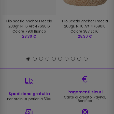
Filo Scozia Anchor Freccia
Filo Scozia Anchor Freccia
200gr. N. 16 Art 4769016
200gr. N. 16 Art 4769016
Colore 7901 Bianco
Colore 387 Ecru'
28,30 €
28,30 €
Pagamenti sicuri
Spedizione gratuita
Carte di credito, PayPal,
Per ordini superiori a 59€
Bonifico