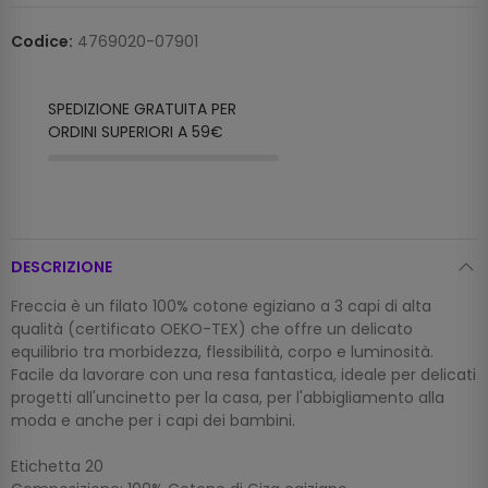
Codice:
4769020-07901
SPEDIZIONE GRATUITA PER
ORDINI SUPERIORI A 59€
DESCRIZIONE
Freccia è un filato 100% cotone egiziano a 3 capi di alta
qualità (certificato OEKO-TEX) che offre un delicato
equilibrio tra morbidezza, flessibilità, corpo e luminosità.
Facile da lavorare con una resa fantastica, ideale per delicati
progetti all'uncinetto per la casa, per l'abbigliamento alla
moda e anche per i capi dei bambini.
Etichetta 20