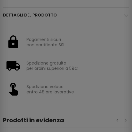
DETTAGLI DEL PRODOTTO
Pagamenti sicuri
con certificato SSL
Spedizione gratuita
per ordini superiori a 59€
Spedizione veloce
entro 48 ore lavorative
Prodotti in evidenza