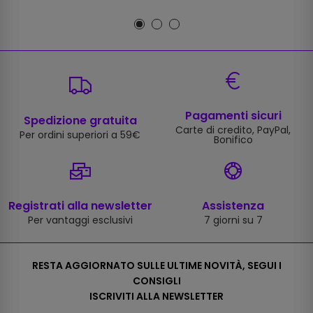
Pagamenti sicuri
Spedizione gratuita
Carte di credito, PayPal,
Per ordini superiori a 59€
Bonifico
Registrati alla newsletter
Assistenza
Per vantaggi esclusivi
7 giorni su 7
RESTA AGGIORNATO SULLE ULTIME NOVITÀ, SEGUI I
CONSIGLI
ISCRIVITI ALLA NEWSLETTER