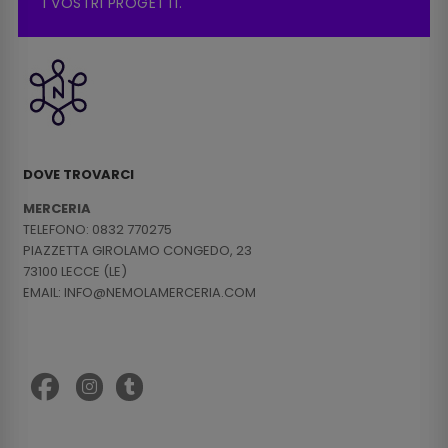
I VOSTRI PROGETTI.
DOVE TROVARCI
MERCERIA
TELEFONO: 0832 770275
PIAZZETTA GIROLAMO CONGEDO, 23
73100 LECCE (LE)
EMAIL: INFO@NEMOLAMERCERIA.COM