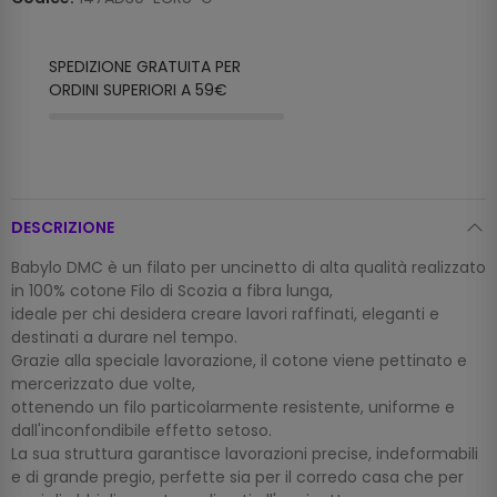
SPEDIZIONE GRATUITA PER
ORDINI SUPERIORI A 59€
DESCRIZIONE
Babylo DMC è un filato per uncinetto di alta qualità realizzato
in 100% cotone Filo di Scozia a fibra lunga,
ideale per chi desidera creare lavori raffinati, eleganti e
destinati a durare nel tempo.
Grazie alla speciale lavorazione, il cotone viene pettinato e
mercerizzato due volte,
ottenendo un filo particolarmente resistente, uniforme e
dall'inconfondibile effetto setoso.
La sua struttura garantisce lavorazioni precise, indeformabili
e di grande pregio, perfette sia per il corredo casa che per