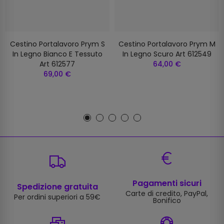
Cestino Portalavoro Prym S
Cestino Portalavoro Prym M
In Legno Bianco E Tessuto
In Legno Scuro Art 612549
Art 612577
64,00 €
69,00 €
Pagamenti sicuri
Spedizione gratuita
Carte di credito, PayPal,
Per ordini superiori a 59€
Bonifico