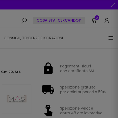
0
COSA STAI CERCANDO?
CONSIGLI, TENDENZE E ISPIRAZIONI
Pagamenti sicuri
con certificato SSL
 Cm 20, Art.
Spedizione gratuita
per ordini superiori a 59€
Spedizione veloce
entro 48 ore lavorative