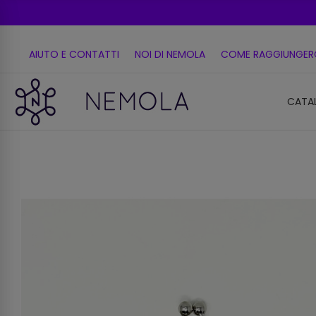
AIUTO E CONTATTI
NOI DI NEMOLA
COME RAGGIUNGER
CATA