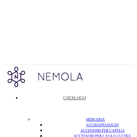
CATALOGO
MERCERIA
ACCHIAPPASOGNI
ACCESSORI PER CAPELLI
ACCESSORI PER CASA E CUCINA