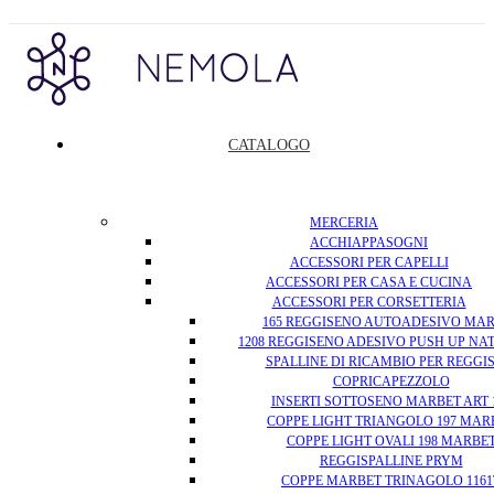
CATALOGO
MERCERIA
ACCHIAPPASOGNI
ACCESSORI PER CAPELLI
ACCESSORI PER CASA E CUCINA
ACCESSORI PER CORSETTERIA
165 REGGISENO AUTOADESIVO MA
1208 REGGISENO ADESIVO PUSH UP NA
SPALLINE DI RICAMBIO PER REGGI
COPRICAPEZZOLO
INSERTI SOTTOSENO MARBET ART 
COPPE LIGHT TRIANGOLO 197 MAR
COPPE LIGHT OVALI 198 MARBE
REGGISPALLINE PRYM
COPPE MARBET TRINAGOLO 1161