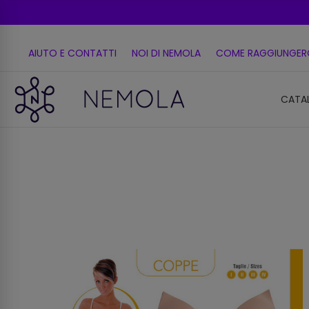
AIUTO E CONTATTI
NOI DI NEMOLA
COME RAGGIUNGER
CATA