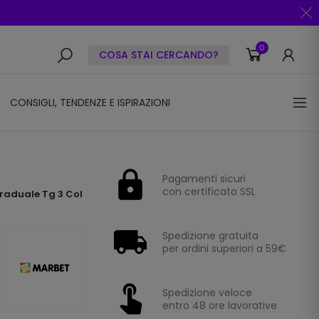
0
COSA STAI CERCANDO?
CONSIGLI, TENDENZE E ISPIRAZIONI
Pagamenti sicuri
con certificato SSL
raduale Tg 3 Col
Spedizione gratuita
per ordini superiori a 59€
Spedizione veloce
entro 48 ore lavorative