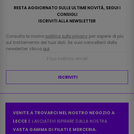
RESTA AGGIORNATO SULLE ULTIME NOVITÀ, SEGUI I
CONSIGLI
ISCRIVITI ALLA NEWSLETTER
Consulta la nostra
politica sulla privacy
per sapere di più
sul trattamento dei tuoi dati. Se vuoi cancellarti dalla
newsletter clicca
qui
.
ISCRIVITI
VENITE A TROVARCI NEL NOSTRO NEGOZIO A
LECCE
E LASCIATEVI ISPIRARE DALLA NOSTRA
VASTA GAMMA DI FILATI E MERCERIA.