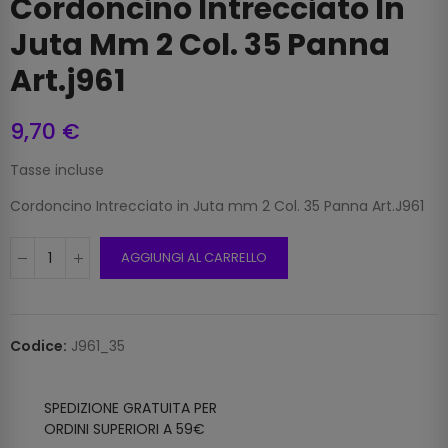
Cordoncino Intrecciato In
Juta Mm 2 Col. 35 Panna
Art.j961
9,70 €
Tasse incluse
Cordoncino Intrecciato in Juta mm 2 Col. 35 Panna Art.J961
AGGIUNGI AL CARRELLO
Codice:
J961_35
SPEDIZIONE GRATUITA PER
ORDINI SUPERIORI A 59€