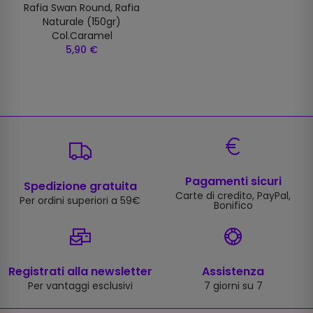
Rafia Swan Round, Rafia
Naturale (150gr)
Col.caramel
5,90 €
Pagamenti sicuri
Spedizione gratuita
Carte di credito, PayPal,
Per ordini superiori a 59€
Bonifico
Registrati alla newsletter
Assistenza
Per vantaggi esclusivi
7 giorni su 7