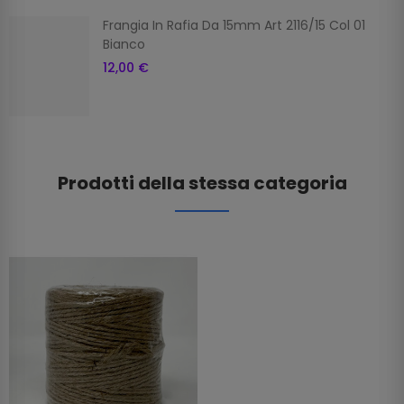
Frangia In Rafia Da 15mm Art 2116/15 Col 01
Bianco
12,00 €
Prodotti della stessa categoria