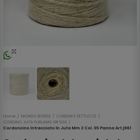
Click to enlarge
Home
MONDO BORSE
CORDINI E FETTUCCE
CORDINO JUTA FURLANIS GR 500
Cordoncino Intrecciato In Juta Mm 2 Col. 35 Panna Art.j961