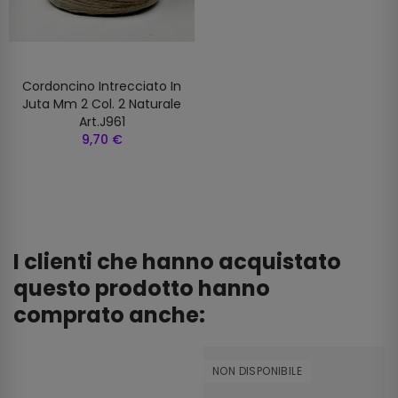
Cordoncino Intrecciato In
Juta Mm 2 Col. 2 Naturale
Art.j961
9,70 €
I clienti che hanno acquistato
questo prodotto hanno
comprato anche:
NON DISPONIBILE