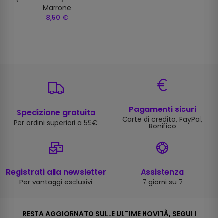
Marrone
8,50 €
Pagamenti sicuri
Spedizione gratuita
Carte di credito, PayPal,
Per ordini superiori a 59€
Bonifico
Registrati alla newsletter
Assistenza
Per vantaggi esclusivi
7 giorni su 7
RESTA AGGIORNATO SULLE ULTIME NOVITÀ, SEGUI I