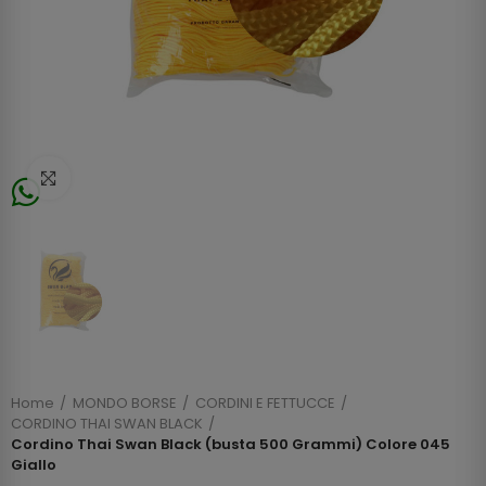
Click to enlarge
Home
MONDO BORSE
CORDINI E FETTUCCE
CORDINO THAI SWAN BLACK
Cordino Thai Swan Black (busta 500 Grammi) Colore 045
Giallo