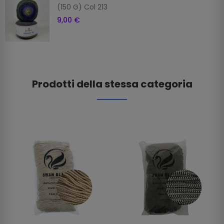
(150 G) Col 213
9,00 €
Prodotti della stessa categoria