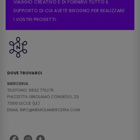
VIAGGIO CREATIVO E DI FORNIRVI TUTTO IL
SUPPORTO DI CUI AVETE BISOGNO PER REALIZZARE
I VOSTRI PROGETTI.
DOVE TROVARCI
MERCERIA
TELEFONO: 0832 770275
PIAZZETTA GIROLAMO CONGEDO, 23
73100 LECCE (LE)
EMAIL: INFO@NEMOLAMERCERIA.COM