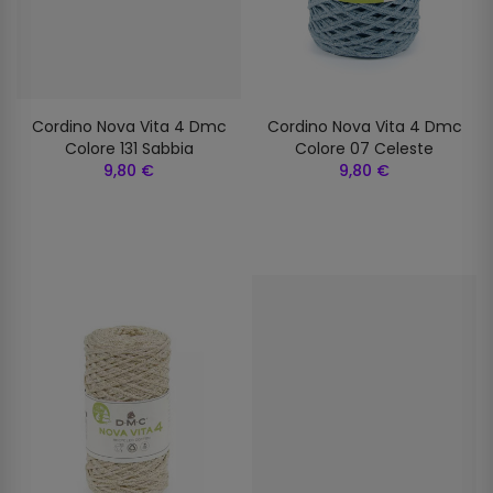
Cordino Nova Vita 4 Dmc
Cordino Nova Vita 4 Dmc
Colore 131 Sabbia
Colore 07 Celeste
9,80 €
9,80 €