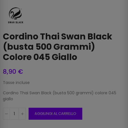
Cordino Thai Swan Black
(busta 500 Grammi)
Colore 045 Giallo
8,90 €
Tasse incluse
Cordino Thai Swan Black (busta 500 grammi) colore 045
giallo
AGGIUNGI AL CARRELLO