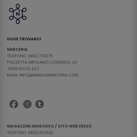
DOVE TROVARCI
MERCERIA
TELEFONO: 0832 770275
PIAZZETTA GIROLAMO CONGEDO, 23
73100 LECCE (LE)
EMAIL: INFO@NEMOLAMERCERIA.COM
MAGAZZINI INGROSSO / SITO WEB (RESI)
TELEFONO: 0832 267032