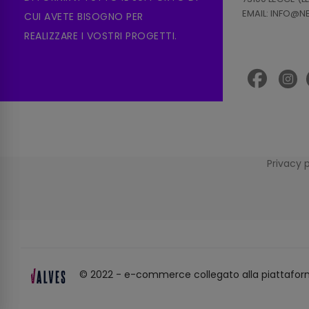
EMAIL: INFO@
CUI AVETE BISOGNO PER
REALIZZARE I VOSTRI PROGETTI.
Privacy 
© 2022 - e-commerce collegato alla piattafor