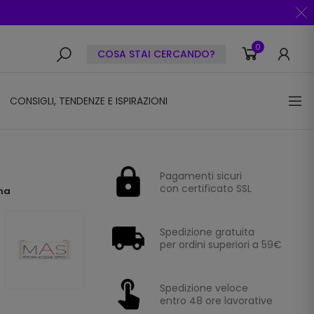
0
COSA STAI CERCANDO?
CONSIGLI, TENDENZE E ISPIRAZIONI
Pagamenti sicuri
con certificato SSL
nna
Spedizione gratuita
per ordini superiori a 59€
Spedizione veloce
entro 48 ore lavorative