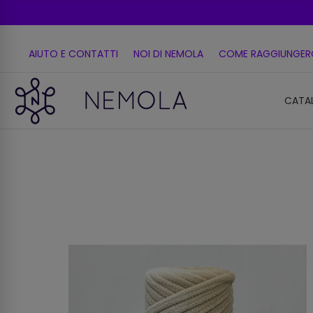
AIUTO E CONTATTI
NOI DI NEMOLA
COME RAGGIUNGER
CATA