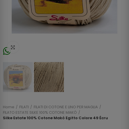
Click to enlarge
Home
FILATI
FILATI DI COTONE E LINO PER MAGLIA
FILATO ESTATE SILKE 100% COTONE MAKÒ
Silke Estate 100% Cotone Makò Egitto Colore 49 Écru