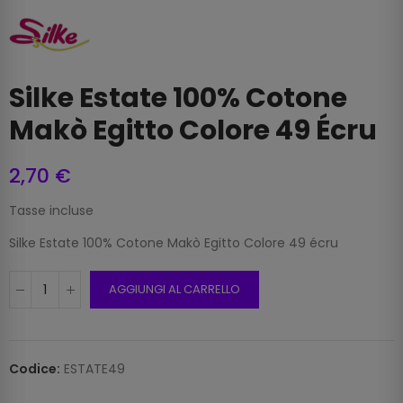
Silke Estate 100% Cotone
Makò Egitto Colore 49 Écru
2,70 €
Tasse incluse
Silke Estate 100% Cotone Makò Egitto Colore 49 écru
AGGIUNGI AL CARRELLO
Codice:
ESTATE49