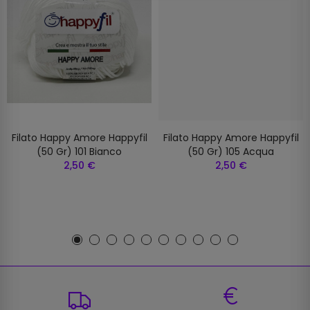
Filato Happy Amore Happyfil
Filato Happy Amore Happyfil
(50 Gr) 101 Bianco
(50 Gr) 105 Acqua
2,50 €
2,50 €