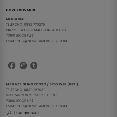
DOVE TROVARCI
MERCERIA
TELEFONO: 0832 770275
PIAZZETTA GIROLAMO CONGEDO, 23
73100 LECCE (LE)
EMAIL: INFO@NEMOLAMERCERIA.COM
MAGAZZINI INGROSSO / SITO WEB (RESI)
TELEFONO: 0832 267032
VIA FRANCESCO CASOTTI, 13/C
73100 LECCE (LE)
EMAIL: INFO@NEMOLAMERCERIA.COM
Il tuo account