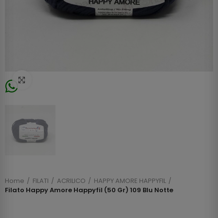
Click to enlarge
Home
FILATI
ACRILICO
HAPPY AMORE HAPPYFIL
Filato Happy Amore Happyfil (50 Gr) 109 Blu Notte