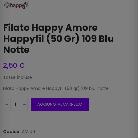
Filato Happy Amore
Happyfil (50 Gr) 109 Blu
Notte
2,50 €
Tasse incluse
Filato Happy Amore Happyfil (50 gr) 109 blu notte
AGGIUNGI AL CARRELLO
Codice:
AM109