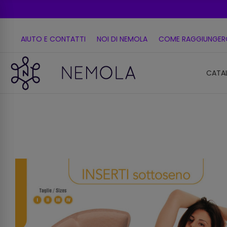
AIUTO E CONTATTI
NOI DI NEMOLA
COME RAGGIUNGER
CATA