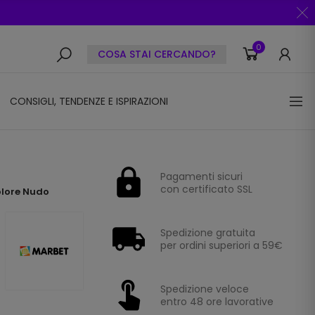
0
COSA STAI CERCANDO?
CONSIGLI, TENDENZE E ISPIRAZIONI
Pagamenti sicuri
con certificato SSL
olore Nudo
Spedizione gratuita
per ordini superiori a 59€
Spedizione veloce
entro 48 ore lavorative