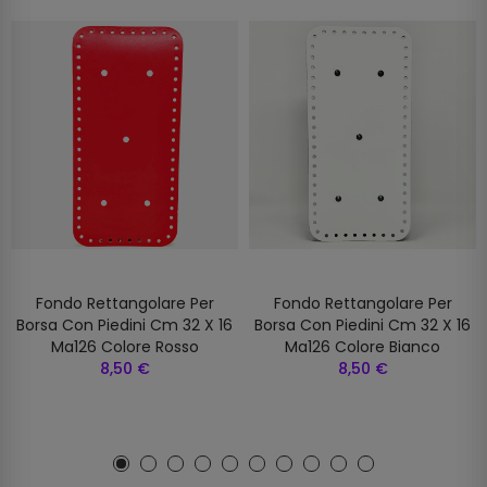
Fondo Rettangolare Per
Fondo Rettangolare Per
Borsa Con Piedini Cm 32 X 16
Borsa Con Piedini Cm 32 X 16
Ma126 Colore Rosso
Ma126 Colore Bianco
8,50 €
8,50 €