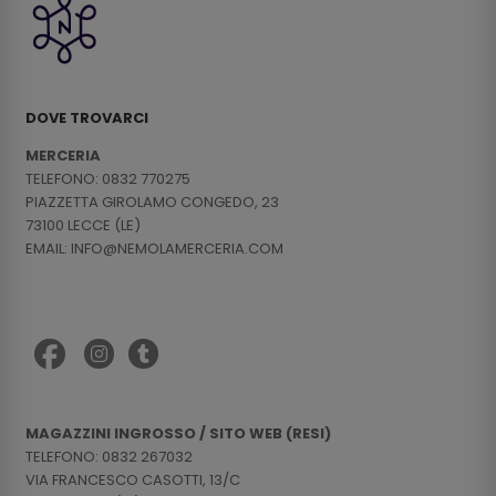
DOVE TROVARCI
MERCERIA
TELEFONO: 0832 770275
PIAZZETTA GIROLAMO CONGEDO, 23
73100 LECCE (LE)
EMAIL: INFO@NEMOLAMERCERIA.COM
MAGAZZINI INGROSSO / SITO WEB (RESI)
TELEFONO: 0832 267032
VIA FRANCESCO CASOTTI, 13/C