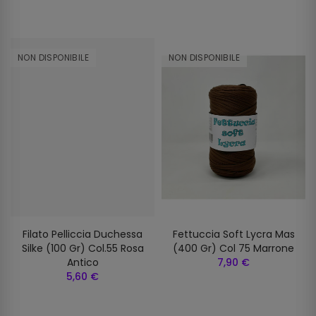
NON DISPONIBILE
NON DISPONIBILE
Filato Pelliccia Duchessa
Fettuccia Soft Lycra Mas
Silke (100 Gr) Col.55 Rosa
(400 Gr) Col 75 Marrone
Antico
7,90 €
5,60 €