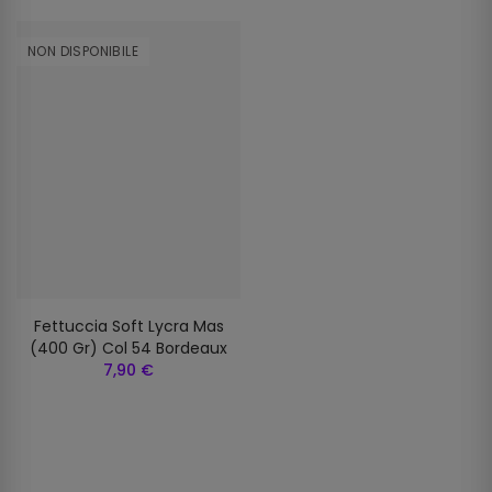
NON DISPONIBILE
Fettuccia Soft Lycra Mas
(400 Gr) Col 54 Bordeaux
7,90 €