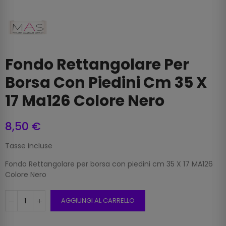
Fondo Rettangolare Per
Borsa Con Piedini Cm 35 X
17 Ma126 Colore Nero
8,50 €
Tasse incluse
Fondo Rettangolare per borsa con piedini cm 35 X 17 MA126
Colore Nero
AGGIUNGI AL CARRELLO