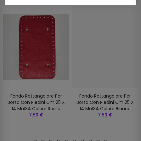
Fondo Rettangolare Per
Fondo Rettangolare Per
Borsa Con Piedini Cm 25 X
Borsa Con Piedini Cm 25 X
14 Ma134 Colore Rosso
14 Ma134 Colore Bianco
7,50 €
7,50 €