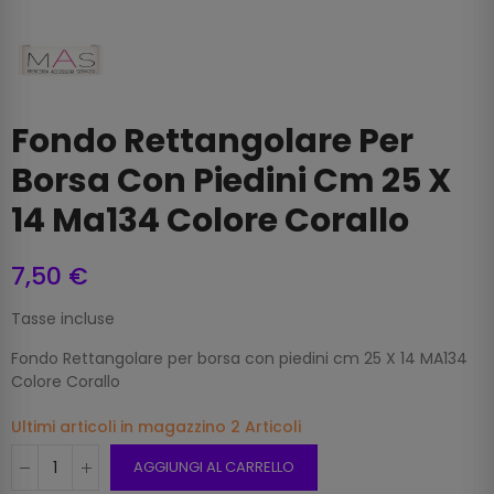
Fondo Rettangolare Per
Borsa Con Piedini Cm 25 X
14 Ma134 Colore Corallo
7,50 €
Tasse incluse
Fondo Rettangolare per borsa con piedini cm 25 X 14 MA134
Colore Corallo
Ultimi articoli in magazzino
2 Articoli
AGGIUNGI AL CARRELLO