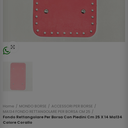
Click to enlarge
Home
MONDO BORSE
ACCESSORI PER BORSE
MA134 FONDO RETTANGOLARE PER BORSA CM 25
Fondo Rettangolare Per Borsa Con Piedini Cm 25 X 14 Ma134
Colore Corallo