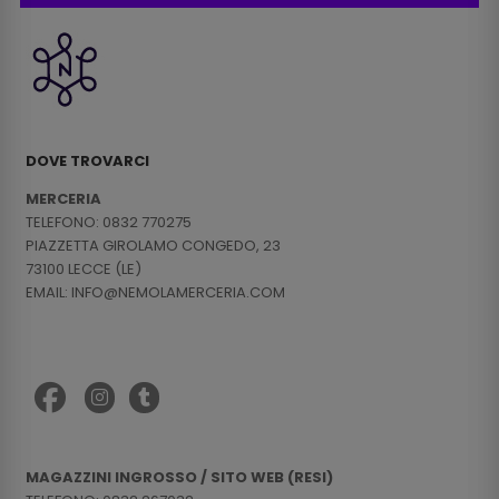
DOVE TROVARCI
MERCERIA
TELEFONO: 0832 770275
PIAZZETTA GIROLAMO CONGEDO, 23
73100 LECCE (LE)
EMAIL: INFO@NEMOLAMERCERIA.COM
MAGAZZINI INGROSSO / SITO WEB (RESI)