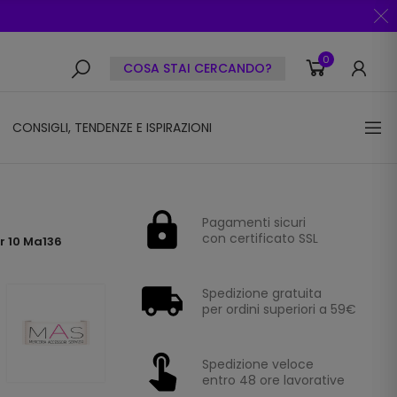
0
COSA STAI CERCANDO?
CONSIGLI, TENDENZE E ISPIRAZIONI
Pagamenti sicuri
con certificato SSL
r 10 Ma136
Spedizione gratuita
per ordini superiori a 59€
Spedizione veloce
entro 48 ore lavorative