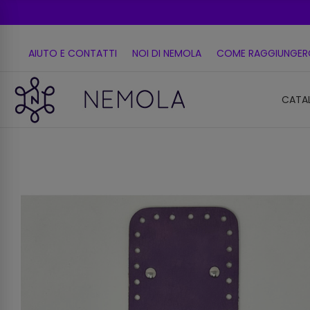
AIUTO E CONTATTI
NOI DI NEMOLA
COME RAGGIUNGER
CATA