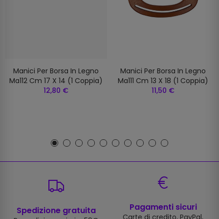
Manici Per Borsa In Legno
Manici Per Borsa In Legno
Ma112 Cm 17 X 14 (1 Coppia)
Ma111 Cm 13 X 18 (1 Coppia)
12,80 €
11,50 €
Pagamenti sicuri
Spedizione gratuita
Carte di credito, PayPal,