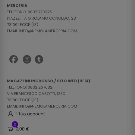
MERCERIA
TELEFONO: 0832 770275
PIAZZETTA GIROLAMO CONGEDO, 23
73100 LECCE (LE)
EMAIL: INFO@NEMOLAMERCERIA.COM
MAGAZZINI INGROSSO / SITO WEB (RESI)
TELEFONO: 0832 267032
VIA FRANCESCO CASOTTI, 13/C
73100 LECCE (LE)
EMAIL: INFO@NEMOLAMERCERIA.COM
Il tuo account
0
0,00 €