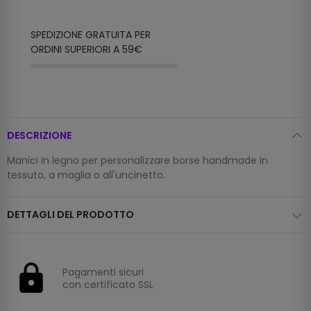
SPEDIZIONE GRATUITA PER
ORDINI SUPERIORI A 59€
DESCRIZIONE
Manici in legno per personalizzare borse handmade in
tessuto, a maglia o all'uncinetto.
DETTAGLI DEL PRODOTTO
Pagamenti sicuri
con certificato SSL