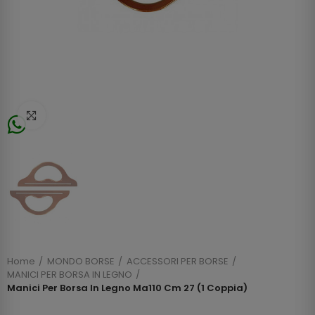
Click to enlarge
Home
MONDO BORSE
ACCESSORI PER BORSE
MANICI PER BORSA IN LEGNO
Manici Per Borsa In Legno Ma110 Cm 27 (1 Coppia)