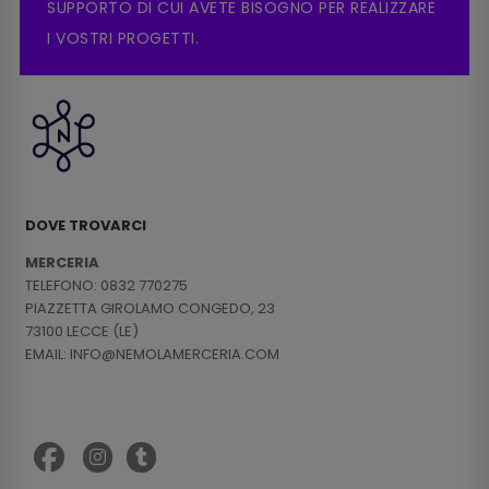
SUPPORTO DI CUI AVETE BISOGNO PER REALIZZARE
I VOSTRI PROGETTI.
DOVE TROVARCI
MERCERIA
TELEFONO: 0832 770275
PIAZZETTA GIROLAMO CONGEDO, 23
73100 LECCE (LE)
EMAIL: INFO@NEMOLAMERCERIA.COM