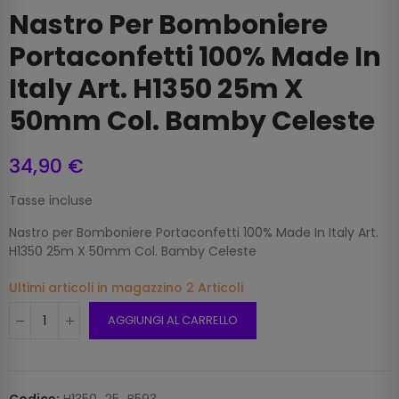
Nastro Per Bomboniere
Portaconfetti 100% Made In
Italy Art. H1350 25m X
50mm Col. Bamby Celeste
34,90 €
Tasse incluse
Nastro per Bomboniere Portaconfetti 100% Made In Italy Art.
H1350 25m X 50mm Col. Bamby Celeste
Ultimi articoli in magazzino
2 Articoli
AGGIUNGI AL CARRELLO