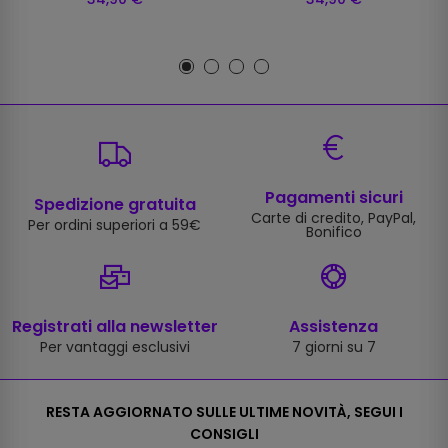
Pagamenti sicuri
Spedizione gratuita
Carte di credito, PayPal,
Per ordini superiori a 59€
Bonifico
Registrati alla newsletter
Assistenza
Per vantaggi esclusivi
7 giorni su 7
RESTA AGGIORNATO SULLE ULTIME NOVITÀ, SEGUI I
CONSIGLI