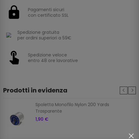
Pagamenti sicuri
con certificato SSL
Spedizione gratuita
per ordini superiori a 59€
Spedizione veloce
entro 48 ore lavorative
Prodotti in evidenza
Spoletta Monofilo Nylon 200 Yards
Trasparente
1,90 €