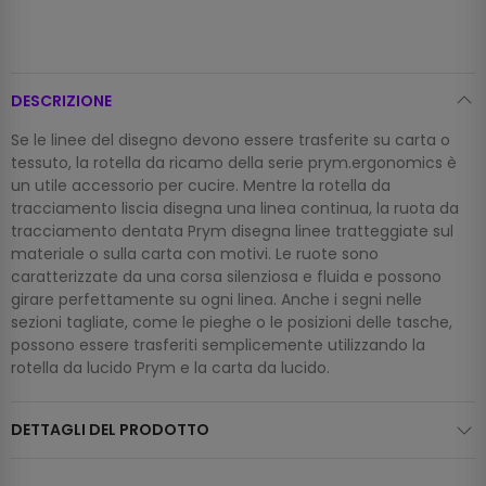
DESCRIZIONE
Se le linee del disegno devono essere trasferite su carta o
tessuto, la rotella da ricamo della serie prym.ergonomics è
un utile accessorio per cucire. Mentre la rotella da
tracciamento liscia disegna una linea continua, la ruota da
tracciamento dentata Prym disegna linee tratteggiate sul
materiale o sulla carta con motivi. Le ruote sono
caratterizzate da una corsa silenziosa e fluida e possono
girare perfettamente su ogni linea. Anche i segni nelle
sezioni tagliate, come le pieghe o le posizioni delle tasche,
possono essere trasferiti semplicemente utilizzando la
rotella da lucido Prym e la carta da lucido.
DETTAGLI DEL PRODOTTO