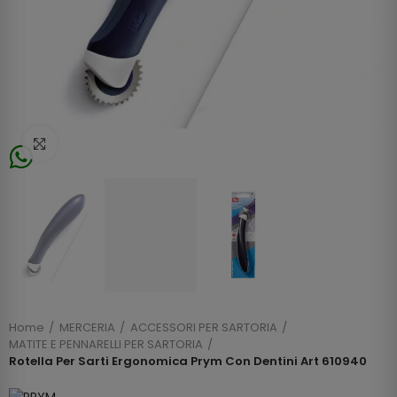
Click to enlarge
Home
MERCERIA
ACCESSORI PER SARTORIA
MATITE E PENNARELLI PER SARTORIA
Rotella Per Sarti Ergonomica Prym Con Dentini Art 610940