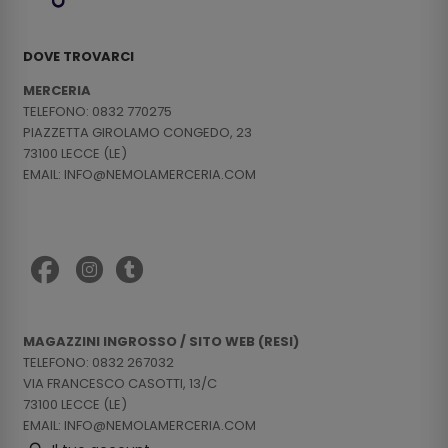
DOVE TROVARCI
MERCERIA
TELEFONO: 0832 770275
PIAZZETTA GIROLAMO CONGEDO, 23
73100 LECCE (LE)
EMAIL: INFO@NEMOLAMERCERIA.COM
MAGAZZINI INGROSSO / SITO WEB (RESI)
TELEFONO: 0832 267032
VIA FRANCESCO CASOTTI, 13/C
73100 LECCE (LE)
EMAIL: INFO@NEMOLAMERCERIA.COM