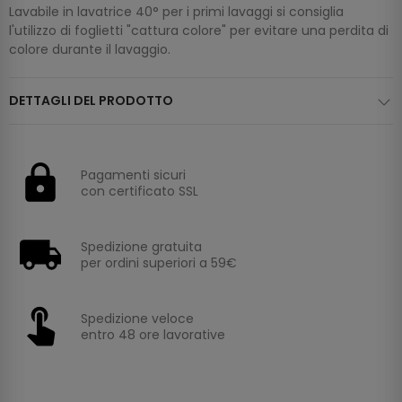
Lavabile in lavatrice 40° per i primi lavaggi si consiglia
l'utilizzo di foglietti "cattura colore" per evitare una perdita di
colore durante il lavaggio.
DETTAGLI DEL PRODOTTO
Pagamenti sicuri
con certificato SSL
Spedizione gratuita
per ordini superiori a 59€
Spedizione veloce
entro 48 ore lavorative