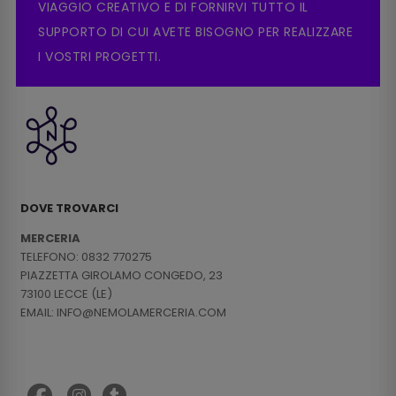
VIAGGIO CREATIVO E DI FORNIRVI TUTTO IL
SUPPORTO DI CUI AVETE BISOGNO PER REALIZZARE
I VOSTRI PROGETTI.
DOVE TROVARCI
MERCERIA
TELEFONO: 0832 770275
PIAZZETTA GIROLAMO CONGEDO, 23
73100 LECCE (LE)
EMAIL: INFO@NEMOLAMERCERIA.COM