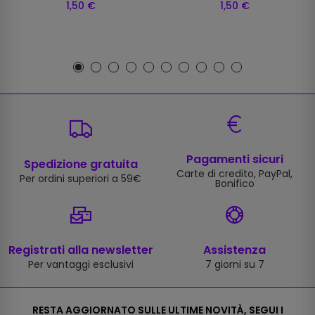
1,50 €
1,50 €
Pagamenti sicuri
Spedizione gratuita
Carte di credito, PayPal,
Per ordini superiori a 59€
Bonifico
Registrati alla newsletter
Assistenza
Per vantaggi esclusivi
7 giorni su 7
RESTA AGGIORNATO SULLE ULTIME NOVITÀ, SEGUI I