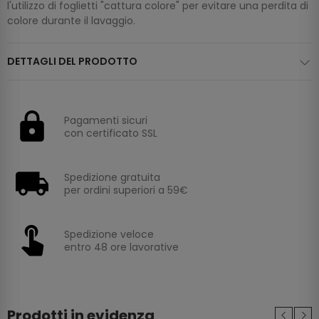
l'utilizzo di foglietti "cattura colore" per evitare una perdita di
colore durante il lavaggio.
DETTAGLI DEL PRODOTTO
Pagamenti sicuri
con certificato SSL
Spedizione gratuita
per ordini superiori a 59€
Spedizione veloce
entro 48 ore lavorative
Prodotti in evidenza