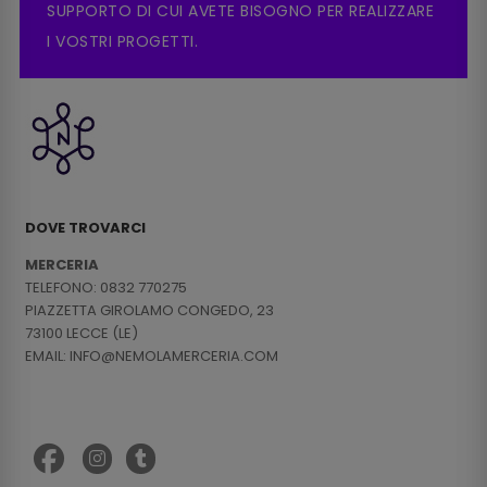
SUPPORTO DI CUI AVETE BISOGNO PER REALIZZARE
I VOSTRI PROGETTI.
DOVE TROVARCI
MERCERIA
TELEFONO: 0832 770275
PIAZZETTA GIROLAMO CONGEDO, 23
73100 LECCE (LE)
EMAIL: INFO@NEMOLAMERCERIA.COM