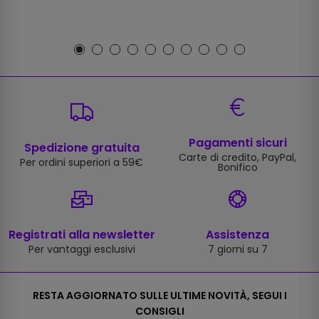
Pagamenti sicuri
Spedizione gratuita
Carte di credito, PayPal,
Per ordini superiori a 59€
Bonifico
Registrati alla newsletter
Assistenza
Per vantaggi esclusivi
7 giorni su 7
RESTA AGGIORNATO SULLE ULTIME NOVITÀ, SEGUI I
CONSIGLI