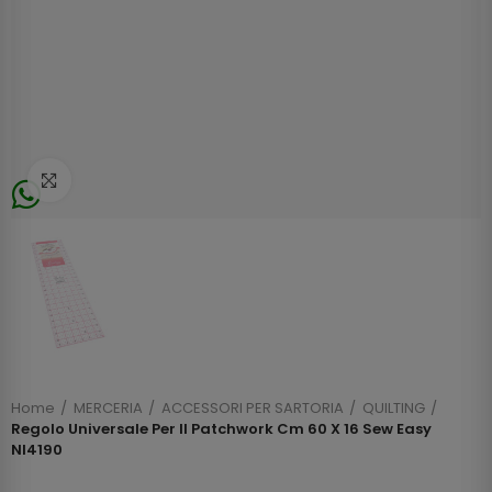
Click to enlarge
Home
MERCERIA
ACCESSORI PER SARTORIA
QUILTING
Regolo Universale Per Il Patchwork Cm 60 X 16 Sew Easy
Nl4190