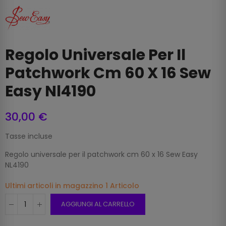
Regolo Universale Per Il
Patchwork Cm 60 X 16 Sew
Easy Nl4190
30,00 €
Tasse incluse
Regolo universale per il patchwork cm 60 x 16 Sew Easy
NL4190
Ultimi articoli in magazzino
1 Articolo
AGGIUNGI AL CARRELLO