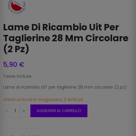
Lame Di Ricambio Uit Per
Taglierine 28 Mm Circolare
(2 Pz)
5,90 €
Tasse incluse
Lame di ricambio UIT per taglierine 28 mm circolare (2 pz)
Ultimi articoli in magazzino
2 Articoli
AGGIUNGI AL CARRELLO