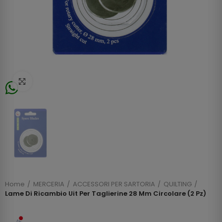
Click to enlarge
Home
MERCERIA
ACCESSORI PER SARTORIA
QUILTING
Lame Di Ricambio Uit Per Taglierine 28 Mm Circolare (2 Pz)