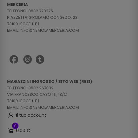
MERCERIA
TELEFONO: 0832 770275
PIAZZETTA GIROLAMO CONGEDO, 23
73100 LECCE (LE)
EMAIL: INFO@NEMOLAMERCERIA.COM
MAGAZZINI INGROSSO / SITO WEB (RESI)
TELEFONO: 0832 267032
VIA FRANCESCO CASOTTI, 13/C
73100 LECCE (LE)
EMAIL: INFO@NEMOLAMERCERIA.COM
Il tuo account
0
0,00 €