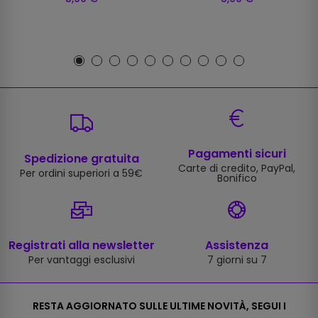
Pagamenti sicuri
Spedizione gratuita
Carte di credito, PayPal,
Per ordini superiori a 59€
Bonifico
Registrati alla newsletter
Assistenza
Per vantaggi esclusivi
7 giorni su 7
RESTA AGGIORNATO SULLE ULTIME NOVITÀ, SEGUI I