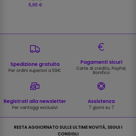
5,90 €
Pagamenti sicuri
Spedizione gratuita
Carte di credito, PayPal,
Per ordini superiori a 59€
Bonifico
Registrati alla newsletter
Assistenza
Per vantaggi esclusivi
7 giorni su 7
RESTA AGGIORNATO SULLE ULTIME NOVITÀ, SEGUI I
CONSIGLI