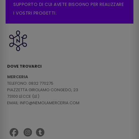
SUPPORTO DI CUI AVETE BISOGNO PER REALIZZARE
I VOSTRI PROGETTI.
DOVE TROVARCI
MERCERIA
TELEFONO: 0832 770275
PIAZZETTA GIROLAMO CONGEDO, 23
73100 LECCE (LE)
EMAIL: INFO@NEMOLAMERCERIA.COM