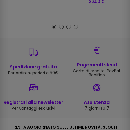
26,50 €
Pagamenti sicuri
Spedizione gratuita
Carte di credito, PayPal,
Per ordini superiori a 59€
Bonifico
Registrati alla newsletter
Assistenza
Per vantaggi esclusivi
7 giorni su 7
RESTA AGGIORNATO SULLE ULTIME NOVITÀ, SEGUI I