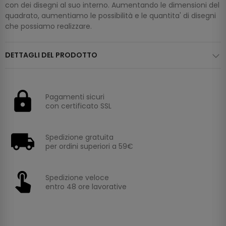
con dei disegni al suo interno. Aumentando le dimensioni del
quadrato, aumentiamo le possibilità e le quantita' di disegni
che possiamo realizzare.
DETTAGLI DEL PRODOTTO
Pagamenti sicuri
con certificato SSL
Spedizione gratuita
per ordini superiori a 59€
Spedizione veloce
entro 48 ore lavorative