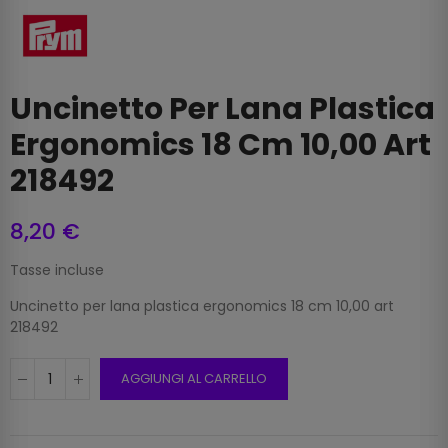
Uncinetto Per Lana Plastica
Ergonomics 18 Cm 10,00 Art
218492
8,20 €
Tasse incluse
Uncinetto per lana plastica ergonomics 18 cm 10,00 art
218492
AGGIUNGI AL CARRELLO