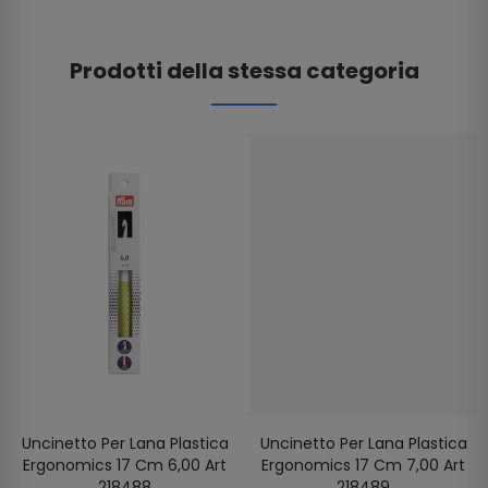
Prodotti della stessa categoria
Uncinetto Per Lana Plastica
Uncinetto Per Lana Plastica
Ergonomics 17 Cm 6,00 Art
Ergonomics 17 Cm 7,00 Art
218488
218489