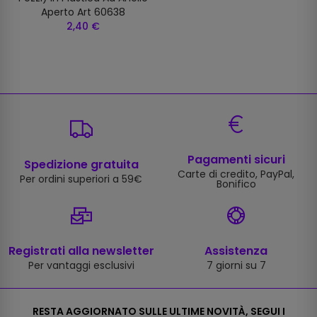
Aperto Art 60638
2,40 €
Pagamenti sicuri
Spedizione gratuita
Carte di credito, PayPal,
Per ordini superiori a 59€
Bonifico
Registrati alla newsletter
Assistenza
Per vantaggi esclusivi
7 giorni su 7
RESTA AGGIORNATO SULLE ULTIME NOVITÀ, SEGUI I