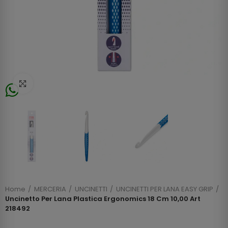
Click to enlarge
Home
MERCERIA
UNCINETTI
UNCINETTI PER LANA EASY GRIP
Uncinetto Per Lana Plastica Ergonomics 18 Cm 10,00 Art
218492