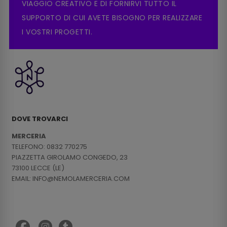
VIAGGIO CREATIVO E DI FORNIRVI TUTTO IL
SUPPORTO DI CUI AVETE BISOGNO PER REALIZZARE
I VOSTRI PROGETTI.
DOVE TROVARCI
MERCERIA
TELEFONO: 0832 770275
PIAZZETTA GIROLAMO CONGEDO, 23
73100 LECCE (LE)
EMAIL: INFO@NEMOLAMERCERIA.COM