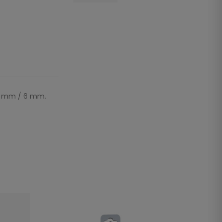
/ 5 mm / 6 mm.