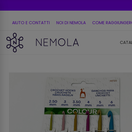
AIUTO E CONTATTI
NOI DI NEMOLA
COME RAGGIUNGER
CATA