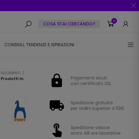
0
COSA STAI CERCANDO?
CONSIGLI, TENDENZE E ISPIRAZIONI
 ALLUMINIO
Pagamenti sicuri
 Prodotti In
con certificato SSL
Spedizione gratuita
per ordini superiori a 59€
Spedizione veloce
entro 48 ore lavorative