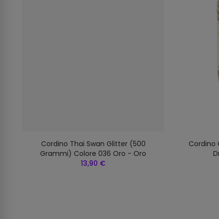
Cordino Thai Swan Glitter (500
Cordino 
Grammi) Colore 036 Oro - Oro
D
13,90 €