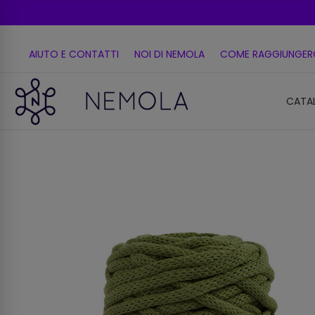
AIUTO E CONTATTI
NOI DI NEMOLA
COME RAGGIUNGER
CATA