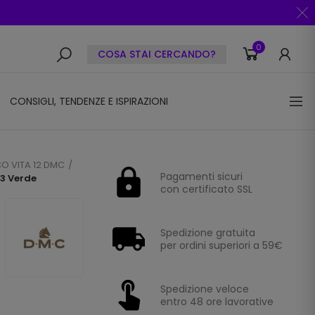
0
COSA STAI CERCANDO?
CONSIGLI, TENDENZE E ISPIRAZIONI
O VITA 12 DMC
Pagamenti sicuri
83 Verde
con certificato SSL
Spedizione gratuita
per ordini superiori a 59€
Spedizione veloce
entro 48 ore lavorative