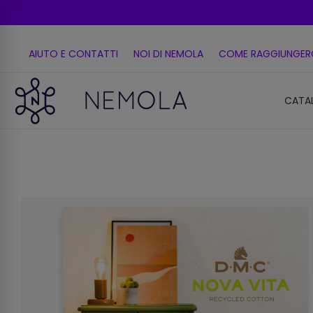
AIUTO E CONTATTI
NOI DI NEMOLA
COME RAGGIUNGER
CATA