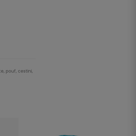
e, pouf, cestini,