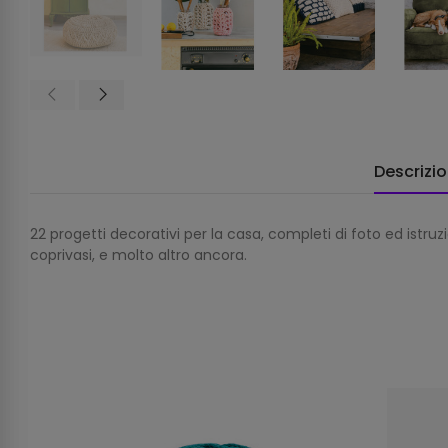
Descrizi
22 progetti decorativi per la casa, completi di foto ed istruzio
coprivasi, e molto altro ancora.