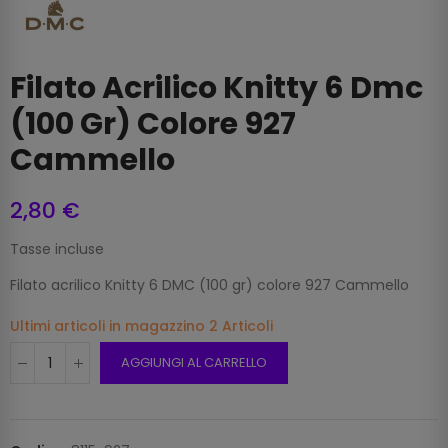
Filato Acrilico Knitty 6 Dmc
(100 Gr) Colore 927
Cammello
2,80 €
Tasse incluse
Filato acrilico Knitty 6 DMC (100 gr) colore 927 Cammello
Ultimi articoli in magazzino
2 Articoli
AGGIUNGI AL CARRELLO