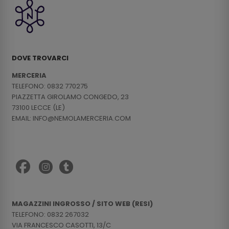
DOVE TROVARCI
MERCERIA
TELEFONO: 0832 770275
PIAZZETTA GIROLAMO CONGEDO, 23
73100 LECCE (LE)
EMAIL: INFO@NEMOLAMERCERIA.COM
MAGAZZINI INGROSSO / SITO WEB (RESI)
TELEFONO: 0832 267032
VIA FRANCESCO CASOTTI, 13/C