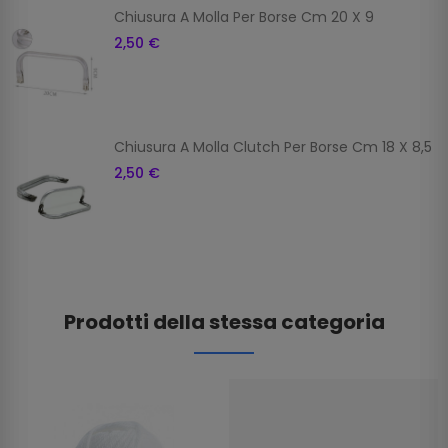
Chiusura A Molla Per Borse Cm 20 X 9
2,50 €
Chiusura A Molla Clutch Per Borse Cm 18 X 8,5
2,50 €
Prodotti della stessa categoria