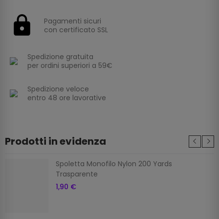
Pagamenti sicuri
con certificato SSL
Spedizione gratuita
per ordini superiori a 59€
Spedizione veloce
entro 48 ore lavorative
Prodotti in evidenza
Spoletta Monofilo Nylon 200 Yards
Trasparente
1,90 €