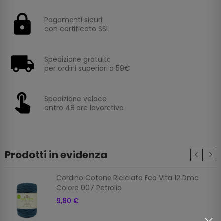
Pagamenti sicuri
con certificato SSL
Spedizione gratuita
per ordini superiori a 59€
Spedizione veloce
entro 48 ore lavorative
Prodotti in evidenza
Cordino Cotone Riciclato Eco Vita 12 Dmc
Colore 007 Petrolio
9,80 €