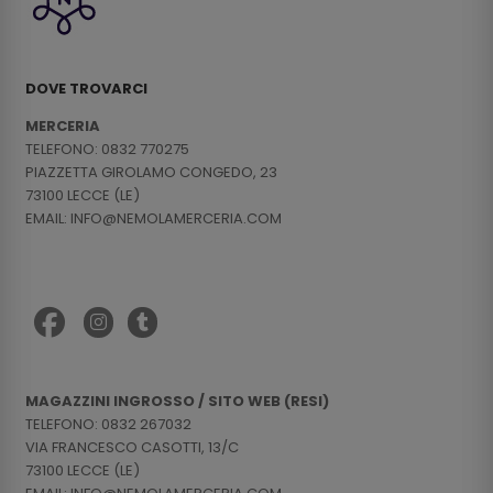
DOVE TROVARCI
MERCERIA
TELEFONO: 0832 770275
PIAZZETTA GIROLAMO CONGEDO, 23
73100 LECCE (LE)
EMAIL: INFO@NEMOLAMERCERIA.COM
MAGAZZINI INGROSSO / SITO WEB (RESI)
TELEFONO: 0832 267032
VIA FRANCESCO CASOTTI, 13/C
73100 LECCE (LE)