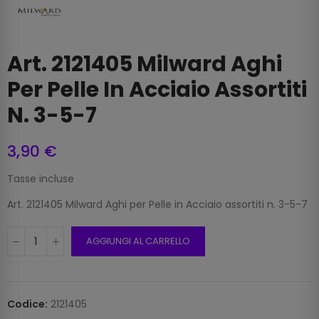
Art. 2121405 Milward Aghi
Per Pelle In Acciaio Assortiti
N. 3-5-7
3,90 €
Tasse incluse
Art. 2121405 Milward Aghi per Pelle in Acciaio assortiti n. 3-5-7
AGGIUNGI AL CARRELLO
Codice:
2121405