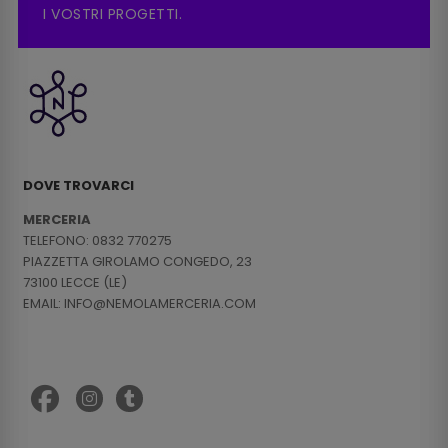
I VOSTRI PROGETTI.
DOVE TROVARCI
MERCERIA
TELEFONO: 0832 770275
PIAZZETTA GIROLAMO CONGEDO, 23
73100 LECCE (LE)
EMAIL: INFO@NEMOLAMERCERIA.COM