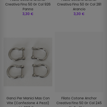
Creativa Fino 50 Gr Col 926
Creativa Fino 50 Gr Col 281
Panna
Arancio
3,30 €
3,30 €
Ganci Per Manici Mas Con
Filato Cotone Anchor
Vite (confezione 4 Pezzi)
Creativa Fino 50 Gr Col 245