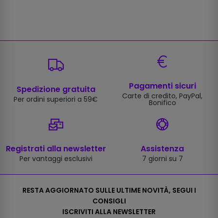
Pagamenti sicuri
Spedizione gratuita
Carte di credito, PayPal,
Per ordini superiori a 59€
Bonifico
Registrati alla newsletter
Assistenza
Per vantaggi esclusivi
7 giorni su 7
RESTA AGGIORNATO SULLE ULTIME NOVITÀ, SEGUI I
CONSIGLI
ISCRIVITI ALLA NEWSLETTER