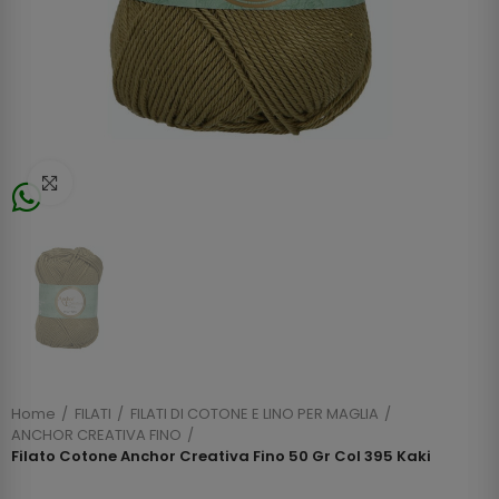
Click to enlarge
Home
FILATI
FILATI DI COTONE E LINO PER MAGLIA
ANCHOR CREATIVA FINO
Filato Cotone Anchor Creativa Fino 50 Gr Col 395 Kaki