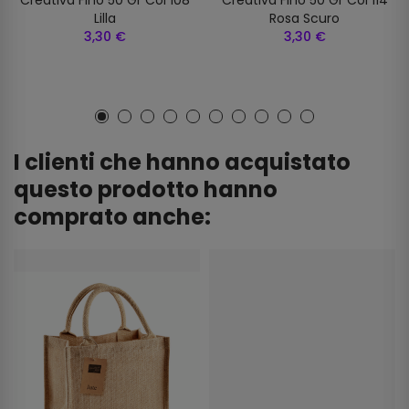
Lilla
Rosa Scuro
3,30 €
3,30 €
I clienti che hanno acquistato
questo prodotto hanno
comprato anche: