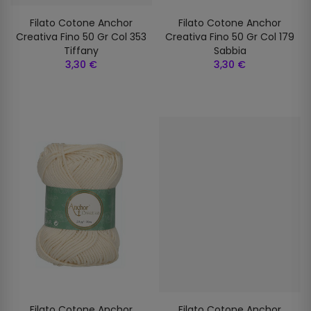
Filato Cotone Anchor
Filato Cotone Anchor
Creativa Fino 50 Gr Col 353
Creativa Fino 50 Gr Col 179
Tiffany
Sabbia
3,30 €
3,30 €
Filato Cotone Anchor
Filato Cotone Anchor