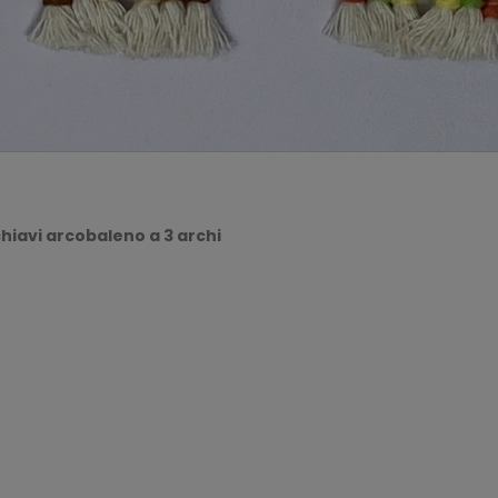
hiavi arcobaleno a 3 archi