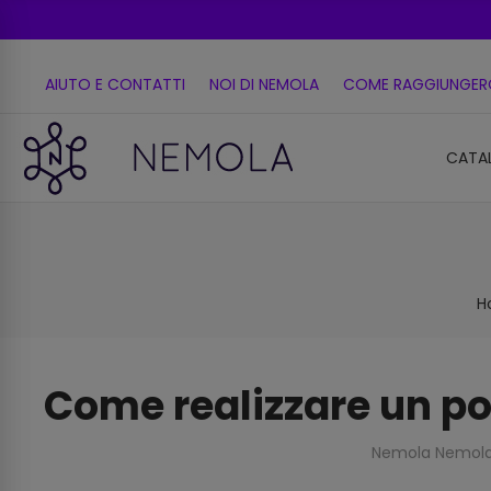
AIUTO E CONTATTI
NOI DI NEMOLA
COME RAGGIUNGER
CATA
H
Come realizzare un po
Nemola Nemol