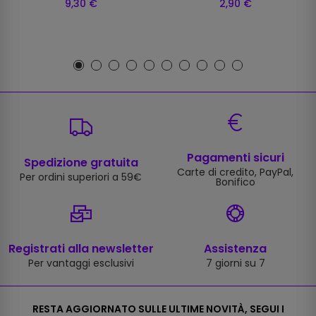
9,30 €
2,90 €
Pagamenti sicuri
Spedizione gratuita
Carte di credito, PayPal,
Per ordini superiori a 59€
Bonifico
Registrati alla newsletter
Assistenza
Per vantaggi esclusivi
7 giorni su 7
RESTA AGGIORNATO SULLE ULTIME NOVITÀ, SEGUI I