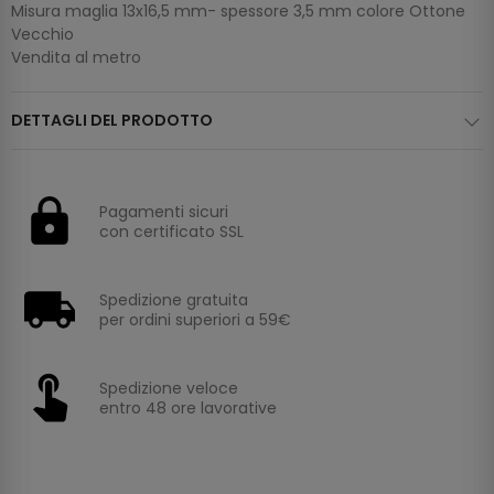
Misura maglia 13x16,5 mm- spessore 3,5 mm colore Ottone
Vecchio
Vendita al metro
DETTAGLI DEL PRODOTTO
Pagamenti sicuri
con certificato SSL
Spedizione gratuita
per ordini superiori a 59€
Spedizione veloce
entro 48 ore lavorative