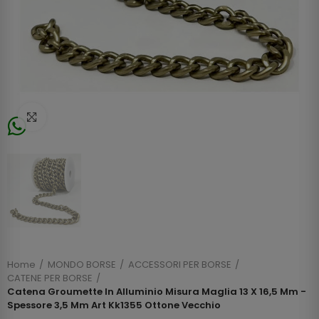
Click to enlarge
Home
MONDO BORSE
ACCESSORI PER BORSE
CATENE PER BORSE
Catena Groumette In Alluminio Misura Maglia 13 X 16,5 Mm -
Spessore 3,5 Mm Art Kk1355 Ottone Vecchio