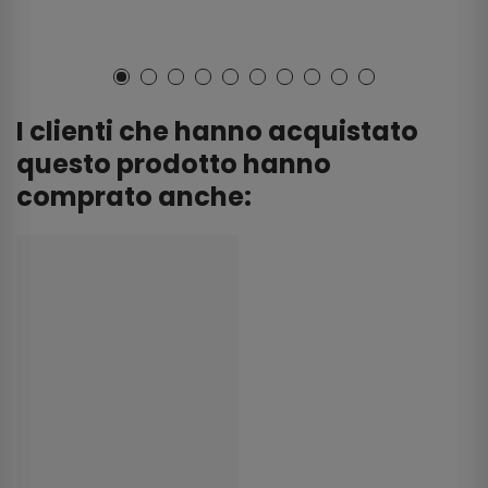
I clienti che hanno acquistato
questo prodotto hanno
comprato anche: