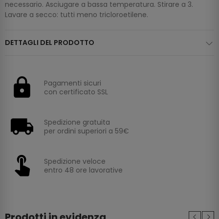
necessario. Asciugare a bassa temperatura. Stirare a 3.
Lavare a secco: tutti meno tricloroetilene.
DETTAGLI DEL PRODOTTO
Pagamenti sicuri
con certificato SSL
Spedizione gratuita
per ordini superiori a 59€
Spedizione veloce
entro 48 ore lavorative
Prodotti in evidenza