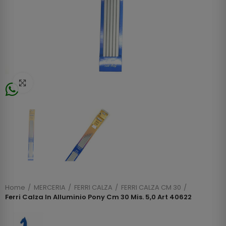
Click to enlarge
Home
MERCERIA
FERRI CALZA
FERRI CALZA CM 30
Ferri Calza In Alluminio Pony Cm 30 Mis. 5,0 Art 40622