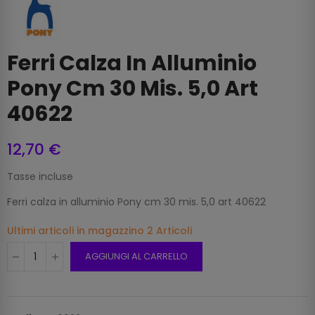
Ferri Calza In Alluminio
Pony Cm 30 Mis. 5,0 Art
40622
12,70 €
Tasse incluse
Ferri calza in alluminio Pony cm 30 mis. 5,0 art 40622
Ultimi articoli in magazzino
2 Articoli
AGGIUNGI AL CARRELLO